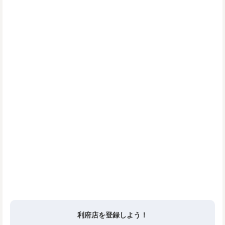
利府店を登録しよう！