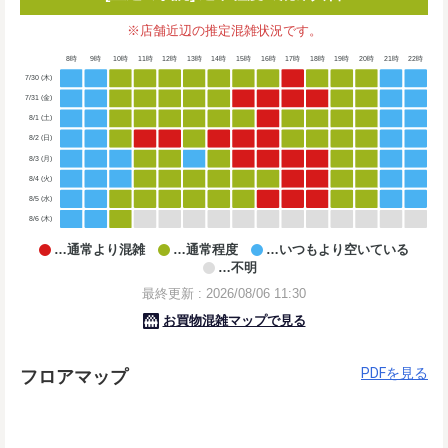
PDFを見る
フロアマップ