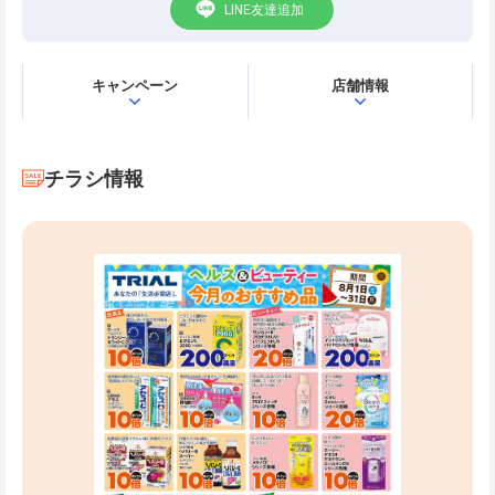
LINE友達追加
キャンペーン
店舗情報
チラシ情報