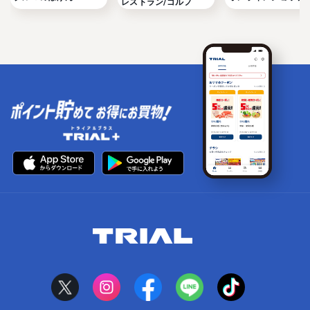
レストラン/ゴルフ