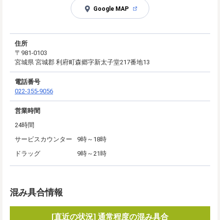
Google MAP
住所
〒981-0103
宮城県 宮城郡 利府町森郷字新太子堂217番地13
電話番号
022-355-9056
営業時間
24時間
サービスカウンター
9時～18時
ドラッグ
9時～21時
混み具合情報