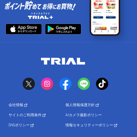
会社情報
個人情報保護方針
サイトのご利用条件
AIカメラ撮影ポリシー
SNSポリシー
情報セキュリティーポリシー