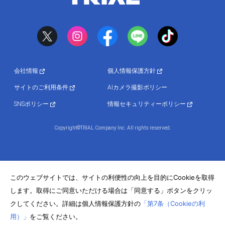
会社情報
個人情報保護方針
サイトのご利用条件
AIカメラ撮影ポリシー
SNSポリシー
情報セキュリティーポリシー
Copyright©TRIAL Company Inc. All rights reserved.
このウェブサイトでは、サイトの利便性の向上を目的にCookieを取得
します。取得にご同意いただける場合は「同意する」ボタンをクリッ
クしてください。詳細は個人情報保護方針の
「第7条（Cookieの利
用）」
をご覧ください。