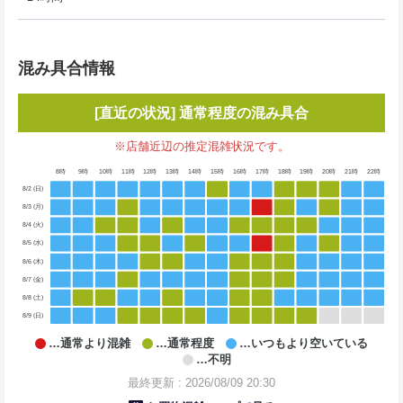
混み具合情報