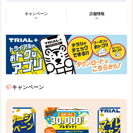
キャンペーン
店舗情報
キャンペーン