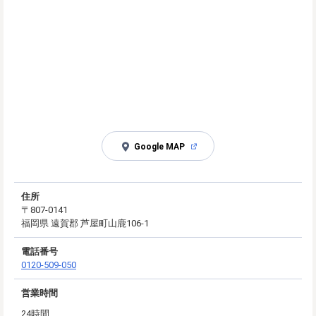
Google MAP
住所
〒807-0141
福岡県 遠賀郡 芦屋町山鹿106-1
電話番号
0120-509-050
営業時間
24時間