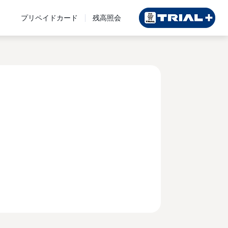
プリペイドカード
残高照会