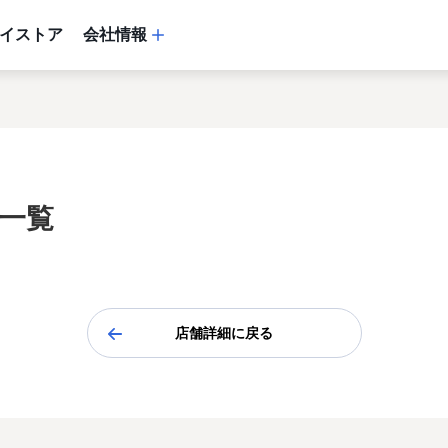
イストア
会社情報
ス一覧
店舗詳細に戻る