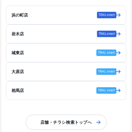
浜の町店
TRIALsmart
岩木店
TRIALsmart
城東店
TRIAL smart
大原店
TRIAL smart
相馬店
TRIAL smart
店舗・チラシ検索トップへ