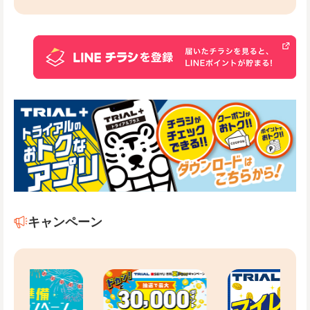
キャンペーン