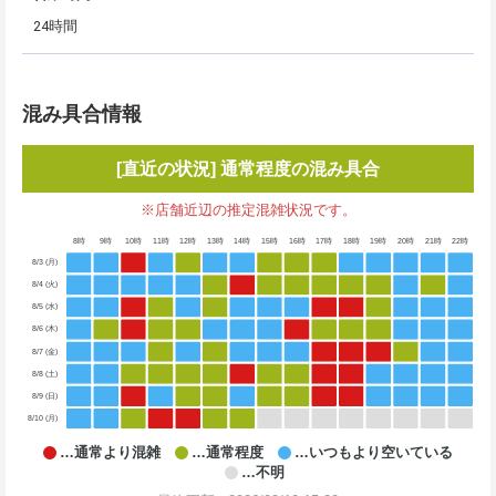
24時間
混み具合情報