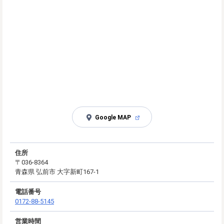
Google MAP
住所
〒036-8364
青森県 弘前市 大字新町167-1
電話番号
0172-88-5145
営業時間