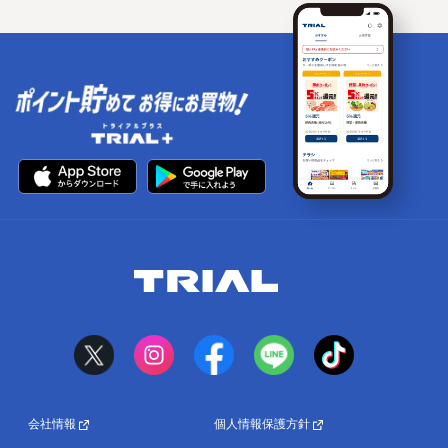
会社情報
個人情報保護方針