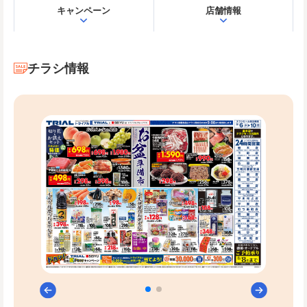
キャンペーン
店舗情報
チラシ情報