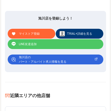
旭川店を登録しよう！
マイストア登録
TRIAL+詳細を見る
LINE友達追加
旭川店の
パート・アルバイト求人情報を見る
近隣エリアの他店舗