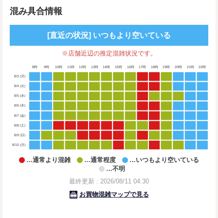
混み具合情報