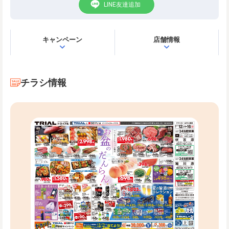
LINE友達追加
キャンペーン
店舗情報
チラシ情報