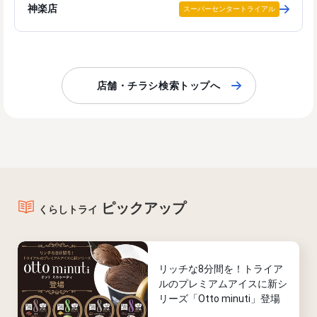
神楽店
スーパーセンタートライアル
店舗・チラシ検索トップへ
ピックアップ
くらしトライ
リッチな8分間を！トライア
ルのプレミアムアイスに新シ
リーズ「Otto minuti」登場