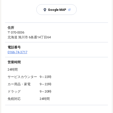
Google MAP
住所
〒070-0036
北海道 旭川市 6条通14丁目64
電話番号
0166-74-3717
営業時間
24時間
サービスカウンター
9～22時
カー用品・家電
9～22時
ドラッグ
9～20時
免税対応
24時間