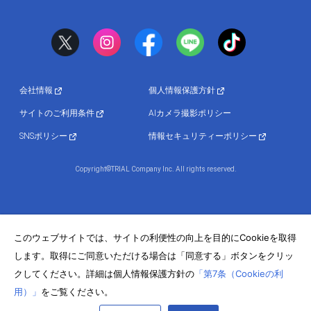
会社情報
個人情報保護方針
サイトのご利用条件
AIカメラ撮影ポリシー
SNSポリシー
情報セキュリティーポリシー
Copyright©TRIAL Company Inc. All rights reserved.
このウェブサイトでは、サイトの利便性の向上を目的にCookieを取得
します。取得にご同意いただける場合は「同意する」ボタンをクリッ
クしてください。詳細は個人情報保護方針の
「第7条（Cookieの利
用）」
をご覧ください。