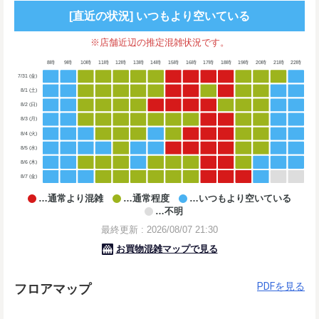
PDFを見る
フロアマップ