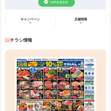
LINE友達追加
キャンペーン
店舗情報
チラシ情報