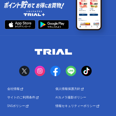
会社情報
個人情報保護方針
サイトのご利用条件
AIカメラ撮影ポリシー
SNSポリシー
情報セキュリティーポリシー