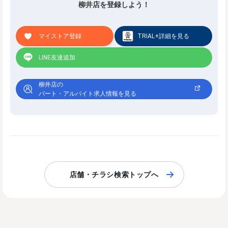
柳井店を登録しよう！
マイストア登録
TRIAL+詳細を見る
LINE友達追加
柳井店の
パート・アルバイト求人情報を見る
店舗・チラシ検索トップへ