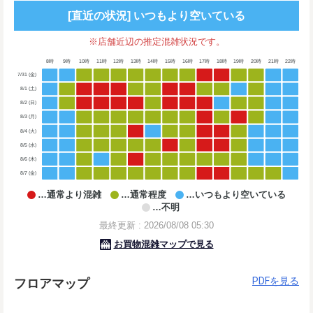
PDFを見る
フロアマップ