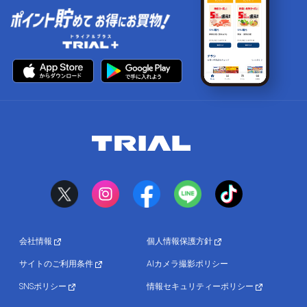
会社情報
個人情報保護方針
サイトのご利用条件
AIカメラ撮影ポリシー
SNSポリシー
情報セキュリティーポリシー