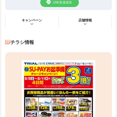
LINE友達追加
キャンペーン
店舗情報
チラシ情報