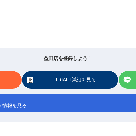
益田店を登録しよう！
TRIAL+詳細を見る
人情報を見る