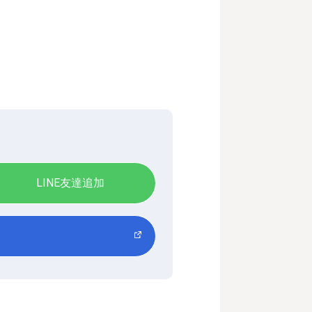
LINE友達追加