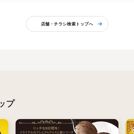
店舗・チラシ検索トップへ
ップ