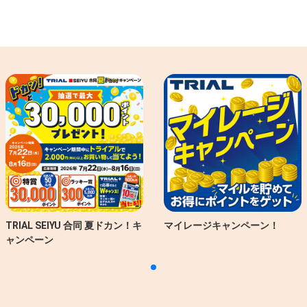
TRIAL SEIYU 合同 夏ドカン！キ
マイレージキャンペーン！
ャンペーン