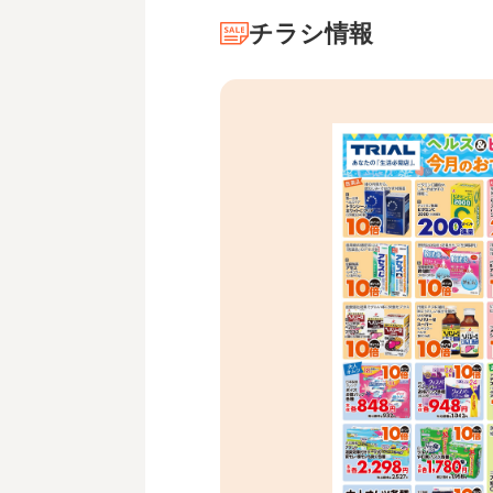
チラシ情報