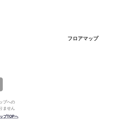
フロアマップ