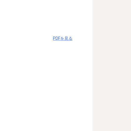
PDFを見る