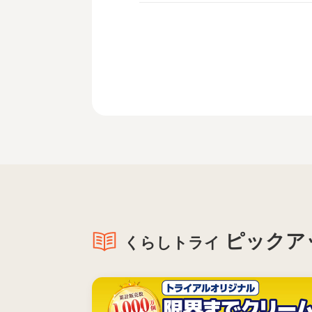
ピックア
くらしトライ