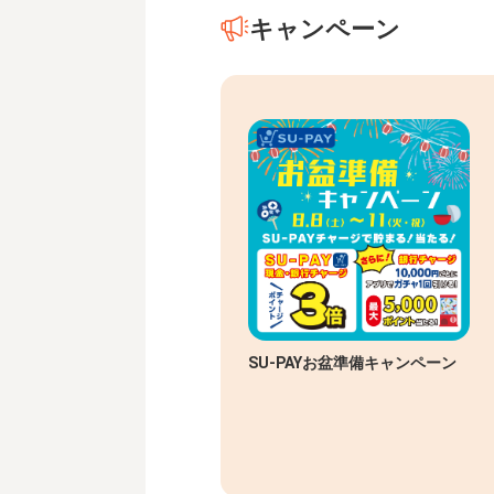
キャンペーン
SU-PAYお盆準備キャンペーン