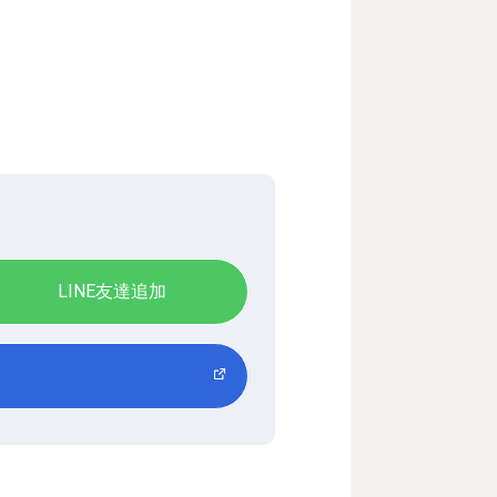
LINE友達追加