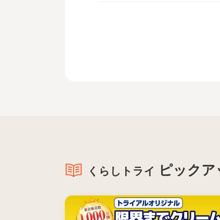
ピックア
くらしトライ