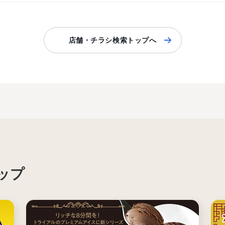
店舗・チラシ検索トップへ
ップ