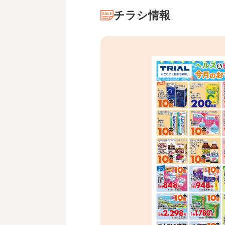
チラシ情報