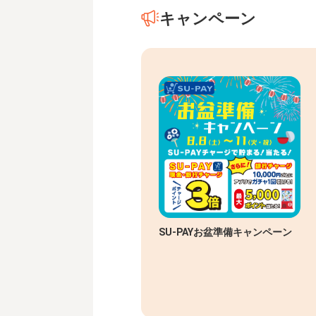
キャンペーン
SU-PAYお盆準備キャンペーン