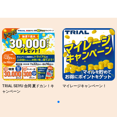
TRIAL SEIYU 合同 夏ドカン！キ
マイレージキャンペーン！
ャンペーン