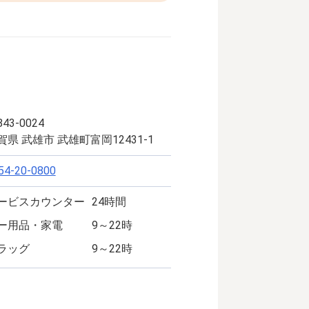
43-0024
賀県 武雄市 武雄町富岡12431-1
54-20-0800
ービスカウンター
24時間
ー用品・家電
9～22時
ラッグ
9～22時