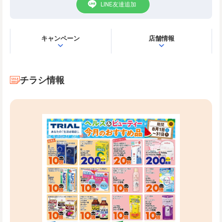
LINE友達追加
キャンペーン
店舗情報
チラシ情報