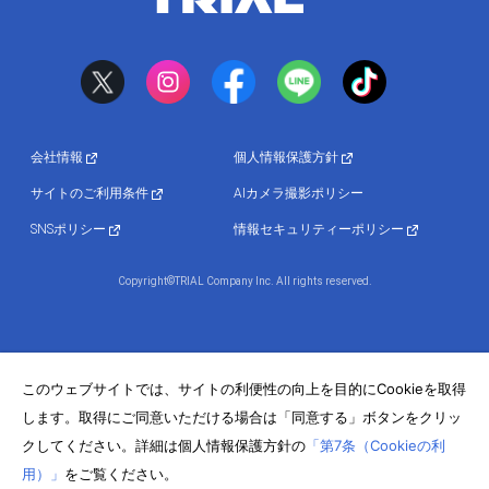
会社情報
個人情報保護方針
サイトのご利用条件
AIカメラ撮影ポリシー
SNSポリシー
情報セキュリティーポリシー
Copyright©TRIAL Company Inc. All rights reserved.
このウェブサイトでは、サイトの利便性の向上を目的にCookieを取得
します。取得にご同意いただける場合は「同意する」ボタンをクリッ
クしてください。詳細は個人情報保護方針の
「第7条（Cookieの利
用）」
をご覧ください。