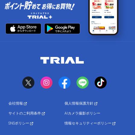
会社情報
個人情報保護方針
サイトのご利用条件
AIカメラ撮影ポリシー
SNSポリシー
情報セキュリティーポリシー