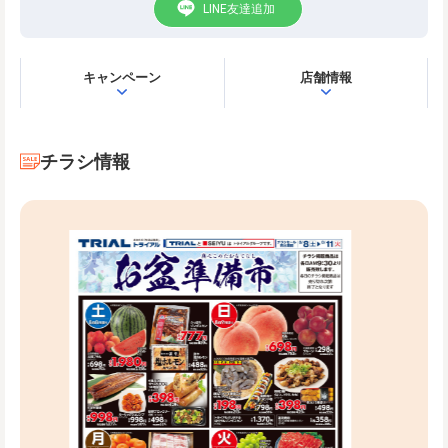
LINE友達追加
キャンペーン
店舗情報
チラシ情報