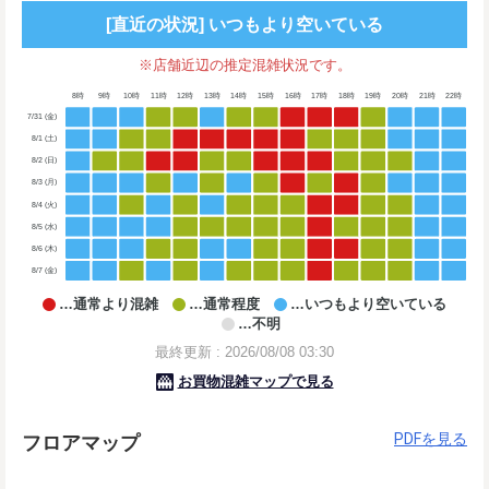
PDFを見る
フロアマップ