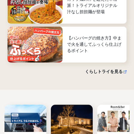
派！トライアルオリジナル
汁なし担担麺が登場
【ハンバーグの焼き方】中ま
で火を通してふっくら仕上げ
るポイント
くらしトライを見る