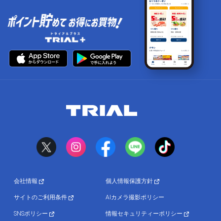
会社情報
個人情報保護方針
サイトのご利用条件
AIカメラ撮影ポリシー
SNSポリシー
情報セキュリティーポリシー