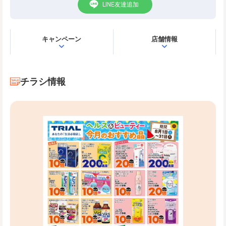
LINE友達追加
キャンペーン
店舗情報
チラシ情報