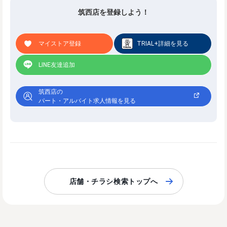
筑西店を登録しよう！
マイストア登録
TRIAL+詳細を見る
LINE友達追加
筑西店の
パート・アルバイト求人情報を見る
店舗・チラシ検索トップへ