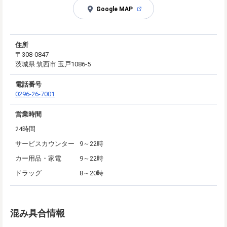
Google MAP
住所
〒308-0847
茨城県 筑西市 玉戸1086-5
電話番号
0296-26-7001
営業時間
24時間
サービスカウンター
9～22時
カー用品・家電
9～22時
ドラッグ
8～20時
混み具合情報