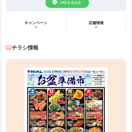
LINE友達追加
キャンペーン
店舗情報
チラシ情報