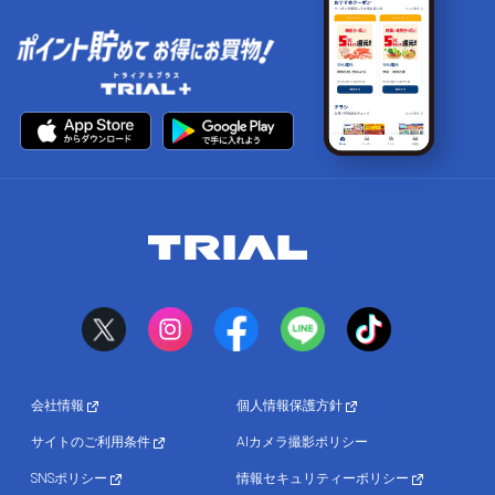
会社情報
個人情報保護方針
サイトのご利用条件
AIカメラ撮影ポリシー
SNSポリシー
情報セキュリティーポリシー