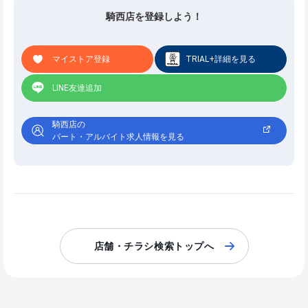
騎西店を登録しよう！
マイストア登録
TRIAL+詳細を見る
LINE友達追加
騎西店の
パート・アルバイト求人情報を見る
店舗・チラシ検索トップへ