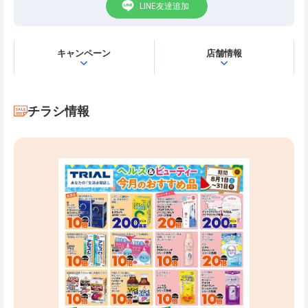
LINE友達追加
キャンペーン
店舗情報
チラシ情報