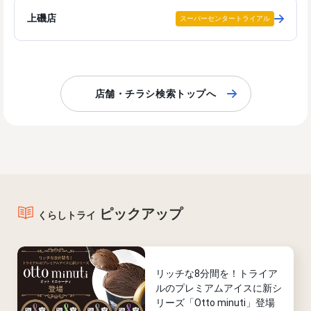
上磯店
スーパーセンタートライアル
店舗・チラシ検索トップへ
ピックアップ
くらしトライ
リッチな8分間を！トライア
ルのプレミアムアイスに新シ
リーズ「Otto minuti」登場