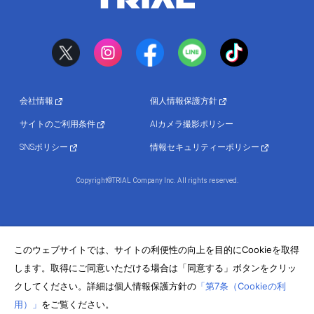
会社情報
個人情報保護方針
サイトのご利用条件
AIカメラ撮影ポリシー
SNSポリシー
情報セキュリティーポリシー
Copyright©TRIAL Company Inc. All rights reserved.
このウェブサイトでは、サイトの利便性の向上を目的にCookieを取得
します。取得にご同意いただける場合は「同意する」ボタンをクリッ
クしてください。詳細は個人情報保護方針の
「第7条（Cookieの利
用）」
をご覧ください。