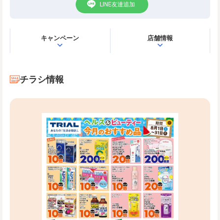
LINE友達追加
キャンペーン
店舗情報
チラシ情報