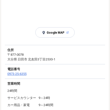
Google MAP
住所
〒877-0078
大分県 日田市 北友田3丁目2530-1
電話番号
0973-25-6355
営業時間
24時間
サービスカウンター
9～24時
カー用品・家電
9～24時間