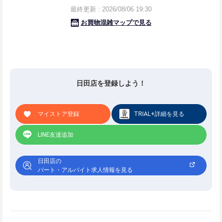
日田店を登録しよう！
マイストア登録
TRIAL+詳細を見る
LINE友達追加
日田店の
パート・アルバイト求人情報を見る