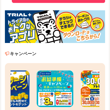
キャンペーン