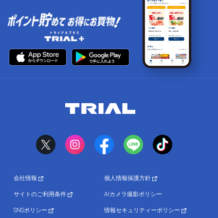
会社情報
個人情報保護方針
サイトのご利用条件
AIカメラ撮影ポリシー
SNSポリシー
情報セキュリティーポリシー