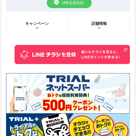
LINE友達追加
キャンペーン
店舗情報