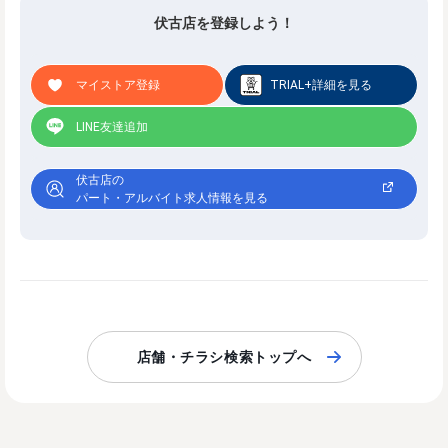
伏古店を登録しよう！
マイストア登録
TRIAL+詳細を見る
LINE友達追加
伏古店の
パート・アルバイト求人情報を見る
店舗・チラシ検索トップへ