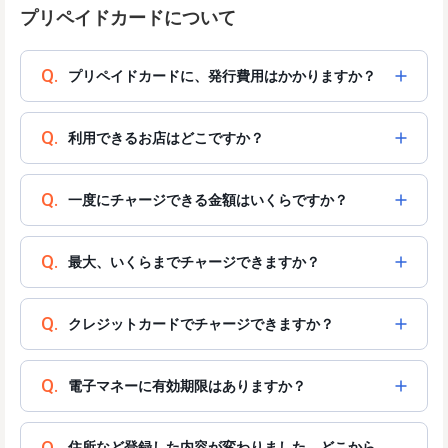
プリペイドカードについて
Q.
プリペイドカードに、発行費用はかかりますか？
Q.
利用できるお店はどこですか？
Q.
一度にチャージできる金額はいくらですか？
Q.
最大、いくらまでチャージできますか？
Q.
クレジットカードでチャージできますか？
Q.
電子マネーに有効期限はありますか？
Q.
住所など登録した内容が変わりました。どこから