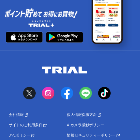
会社情報
個人情報保護方針
サイトのご利用条件
AIカメラ撮影ポリシー
SNSポリシー
情報セキュリティーポリシー