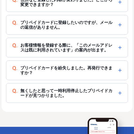
変更できますか？
Q.
プリペイドカードに登録したいのですが、メール
の返信がありません。
Q.
お客様情報を登録する際に、「このメールアドレ
スは既に利用されています」の案内が出ます。
Q.
プリペイドカードを紛失しました。再発行できま
すか？
Q.
無くしたと思って一時利用停止したプリペイドカ
ードが見つかりました。