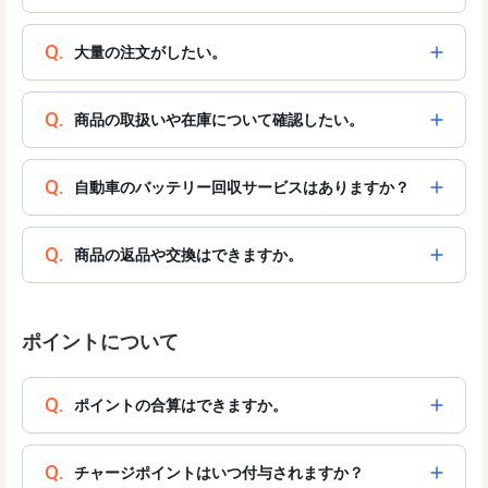
Q.
大量の注文がしたい。
Q.
商品の取扱いや在庫について確認したい。
Q.
自動車のバッテリー回収サービスはありますか？
Q.
商品の返品や交換はできますか。
ポイントについて
Q.
ポイントの合算はできますか。
Q.
チャージポイントはいつ付与されますか？