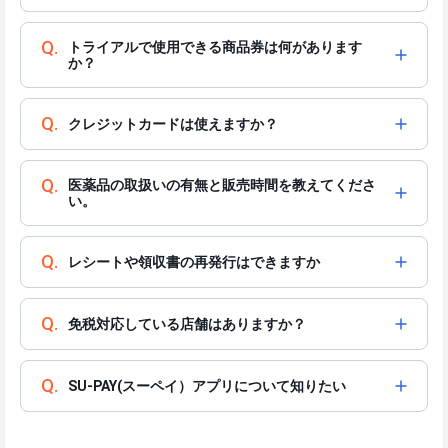
Q.
トライアルで使用できる商品券は何があります
か？
Q.
クレジットカードは使えますか？
Q.
医薬品の取扱いの有無と販売時間を教えてくださ
い。
Q.
レシートや領収書の再発行はできますか
Q.
免税対応している店舗はありますか？
Q.
SU-PAY(スーペイ）アプリについて知りたい