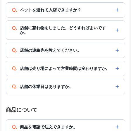
Q.
ペットを連れて入店できますか？
Q.
店舗に忘れ物をしました。どうすればよいです
か。
Q.
店舗の連絡先を教えてください。
Q.
店舗は売り場によって営業時間は変わりますか。
Q.
店舗の休業日はありますか。
商品について
Q.
商品を電話で注文できますか。