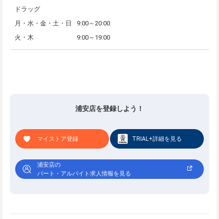
ドラッグ
月・水・金・土・日
9:00～20:00
火・木
9:00～19:00
浦安店を登録しよう！
マイストア登録
TRIAL+詳細を見る
浦安店の
パート・アルバイト求人情報を見る