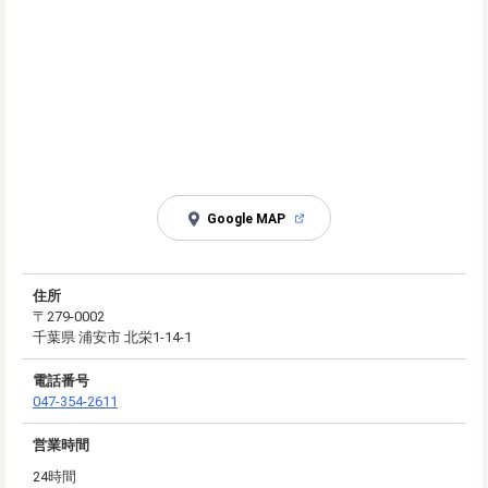
Google MAP
住所
〒279-0002
千葉県 浦安市 北栄1-14-1
電話番号
047-354-2611
営業時間
24時間