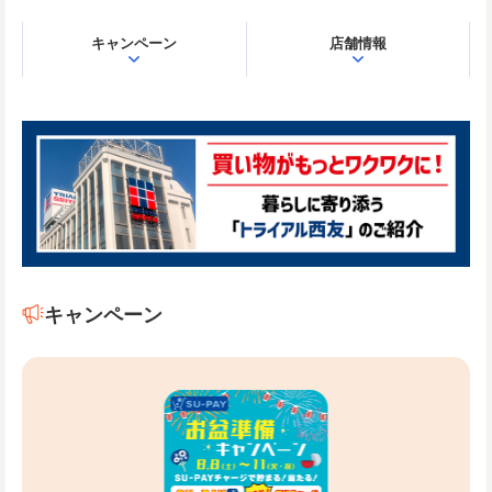
キャンペーン
店舗情報
キャンペーン