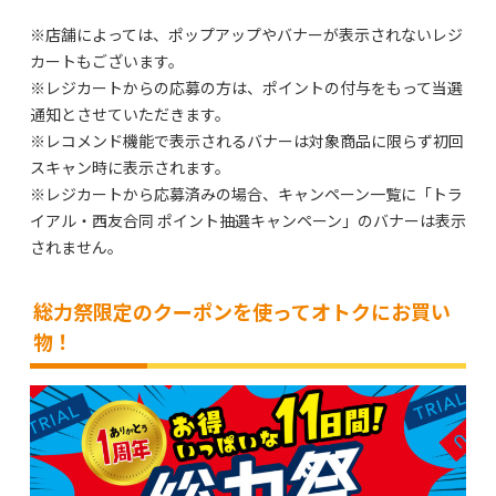
※店舗によっては、ポップアップやバナーが表示されないレジ
カートもございます。
※レジカートからの応募の方は、ポイントの付与をもって当選
通知とさせていただきます。
※レコメンド機能で表示されるバナーは対象商品に限らず初回
スキャン時に表示されます。
※レジカートから応募済みの場合、キャンペーン一覧に「トラ
イアル・西友合同 ポイント抽選キャンペーン」のバナーは表示
されません。
総力祭限定のクーポンを使ってオトクにお買い
物！