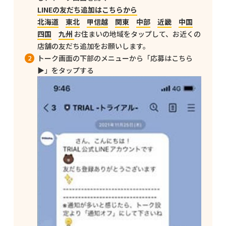
LINEの友だち追加はこちらから
北海道
東北
甲信越
関東
中部
近畿
中国
四国
九州
お住まいの地域をタップして、お近くの
店舗の友だち追加をお願いします。
トーク画面の下部のメニューから「応募はこちら
▶」をタップする