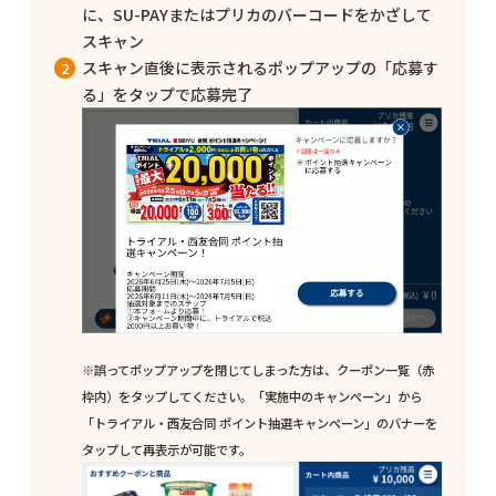
に、SU-PAYまたはプリカのバーコードをかざして
スキャン
スキャン直後に表示されるポップアップの「応募す
る」をタップで応募完了
※誤ってポップアップを閉じてしまった方は、クーポン一覧（赤
枠内）をタップしてください。「実施中のキャンペーン」から
「トライアル・西友合同 ポイント抽選キャンペーン」のバナーを
タップして再表示が可能です。