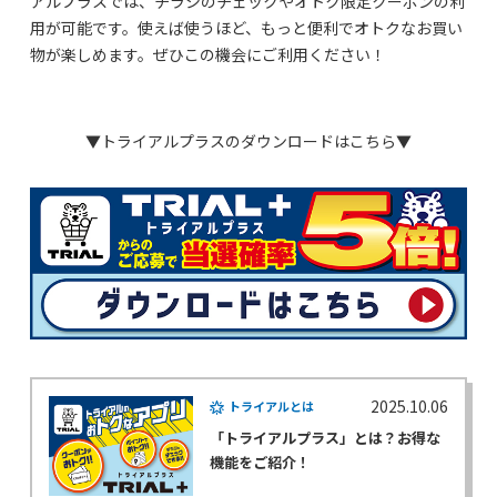
アルプラスでは、チラシのチェックやオトク限定クーポンの利
用が可能です。使えば使うほど、もっと便利でオトクなお買い
物が楽しめます。ぜひこの機会にご利用ください！
▼トライアルプラスのダウンロードはこちら▼
2025.10.06
トライアルとは
「トライアルプラス」とは？お得な
機能をご紹介！