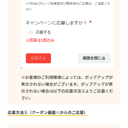
※お客様のご利用環境によっては、ポップアップが
表示されない場合がございます。ポップアップが表
示されない場合は以下の応募方法②よりご応募くだ
さい。
応募方法②（クーポン画面※からのご応募）