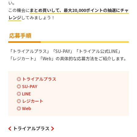
い。
この機会に
まとめ買いして、最大20,000ポイントの抽選にチャ
レンジ
してみましょう！
応募手順
「トライアルプラス」「SU-PAY」「トライアル公式LINE」
「レジカート」「Web」の具体的な応募方法をご紹介します。
トライアルプラス
SU-PAY
LINE
レジカート
Web
トライアルプラス