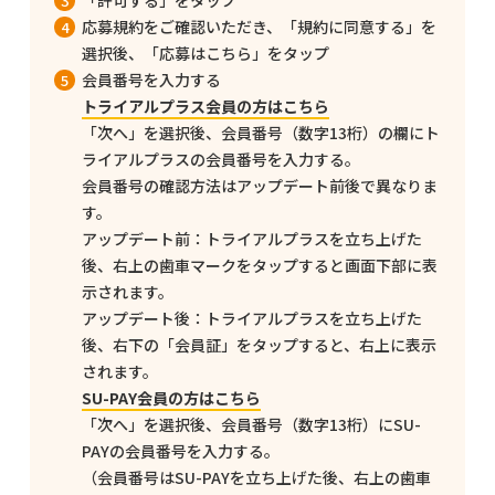
「許可する」をタップ
応募規約をご確認いただき、「規約に同意する」を
選択後、「応募はこちら」をタップ
会員番号を入力する
トライアルプラス会員の方はこちら
「次へ」を選択後、会員番号（数字13桁）の欄にト
ライアルプラスの会員番号を入力する。
会員番号の確認方法はアップデート前後で異なりま
す。
アップデート前：トライアルプラスを立ち上げた
後、右上の歯車マークをタップすると画面下部に表
示されます。
アップデート後：トライアルプラスを立ち上げた
後、右下の「会員証」をタップすると、右上に表示
されます。
SU-PAY会員の方はこちら
「次へ」を選択後、会員番号（数字13桁）にSU-
PAYの会員番号を入力する。
（会員番号はSU-PAYを立ち上げた後、右上の歯車