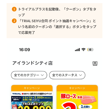
トライアルプラスを起動後、「クーポン」タブをタ
ップ
「TRIAL SEIYU合同 ポイント抽選キャンペーン」と
いう名前のクーポンの「選択する」ボタンをタップ
で応募完了