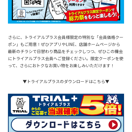
さらに、トライアルプラス会員様限定の特別な「会員価格クー
ポン」もご用意！ぜひアプリやLINE、店舗ホームページから
最新のチラシで日替わり商品をチェックしつつ、ぜひこの機会
にトライアルプラス会員へご登録ください。限定クーポンを使
って、さらにおトクなお買い物をお楽しみいただけます！
▼トライアルプラスのダウンロードはこちら▼