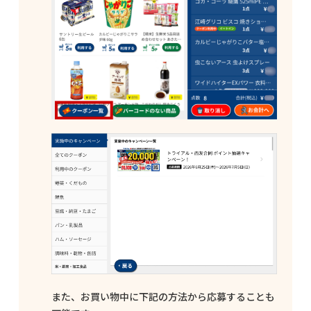
また、お買い物中に下記の方法から応募することも