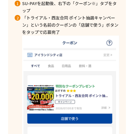
SU-PAYを起動後、右下の「クーポン※」タブをタ
ップ
「トライアル・西友合同 ポイント抽選キャンペー
ン」という名前のクーポンの「店舗で使う」ボタン
をタップで応募完了