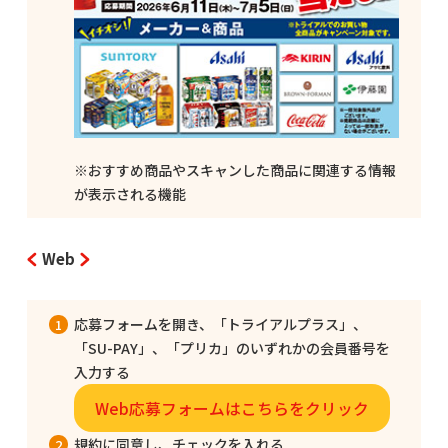
※おすすめ商品やスキャンした商品に関連する情報
が表示される機能
Web
応募フォームを開き、「トライアルプラス」、
「SU-PAY」、「プリカ」のいずれかの会員番号を
入力する
Web応募フォームはこちらをクリック
規約に同意し、チェックを入れる