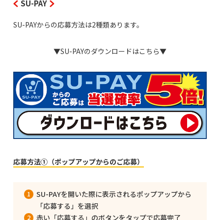
SU-PAY
SU-PAYからの応募方法は2種類あります。
▼SU-PAYのダウンロードはこちら▼
応募方法①（ポップアップからのご応募）
SU-PAYを開いた際に表示されるポップアップから
「応募する」を選択
赤い「応募する」のボタンをタップで応募完了