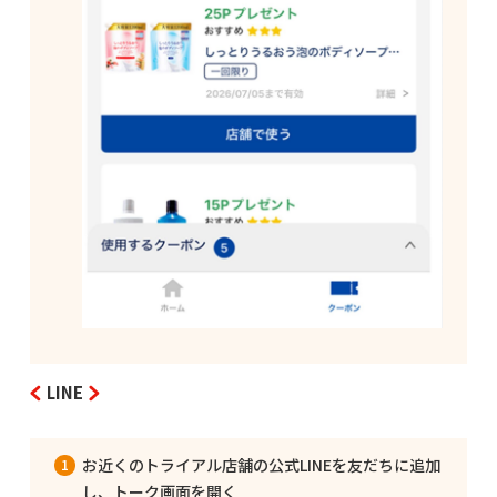
LINE
お近くのトライアル店舗の公式LINEを友だちに追加
し、トーク画面を開く