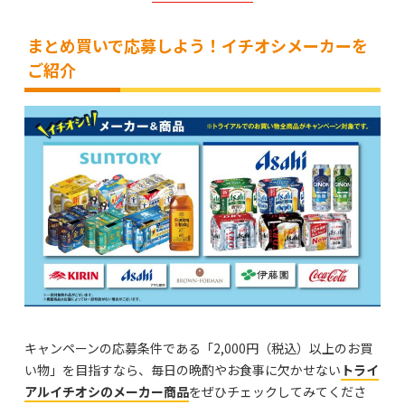
まとめ買いで応募しよう！イチオシメーカーを
ご紹介
キャンペーンの応募条件である「2,000円（税込）以上のお買
い物」を目指すなら、毎日の晩酌やお食事に欠かせない
トライ
アルイチオシのメーカー商品
をぜひチェックしてみてくださ