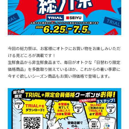
今回の総力祭は、お客様にオトクにお買い物をお楽しみいただ
ける見どころが満載です！
生鮮食品から非生鮮食品まで、毎日がオトクな「日替わり限定
価格商品」を多数取り揃えているほか、これからの暑い季節に
今すぐ欲しいシーズン商品もお買い得価格で登場します。