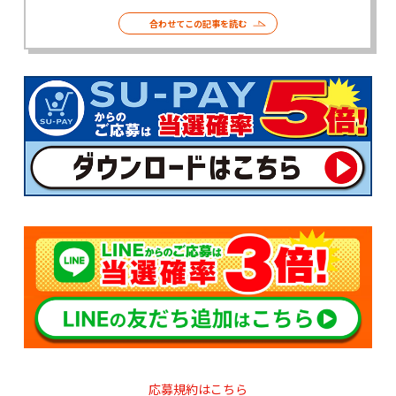
合わせてこの記事を読む
応募規約はこちら