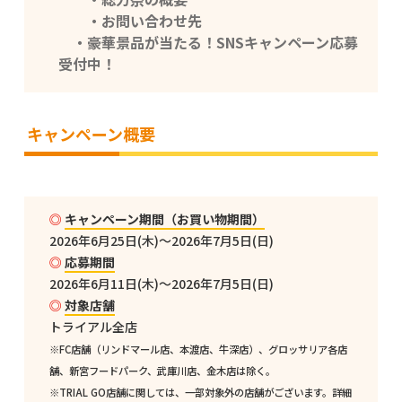
・お問い合わせ先
・豪華景品が当たる！SNSキャンペーン応募
受付中！
キャンペーン概要
キャンペーン期間（お買い物期間）
2026年6月25日(木)～2026年7月5日(日)
応募期間
2026年6月11日(木)～2026年7月5日(日)
対象店舗
トライアル全店
※FC店舗（リンドマール店、本渡店、牛深店）、グロッサリア各店
舗、新宮フードパーク、武庫川店、金木店は除く。
※TRIAL GO店舗に関しては、一部対象外の店舗がございます。詳細