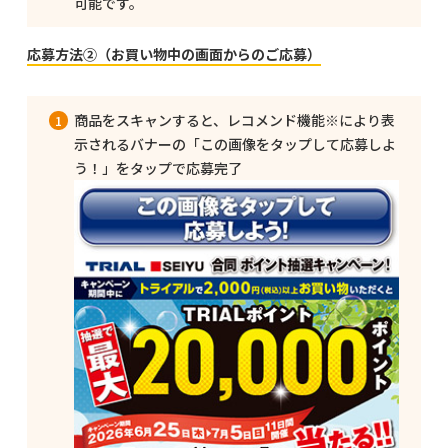
可能です。
応募方法②（お買い物中の画面からのご応募）
商品をスキャンすると、レコメンド機能※により表
示されるバナーの「この画像をタップして応募しよ
う！」をタップで応募完了