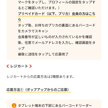
マークをタップし、プロフィールの設定をタップす
るとご確認いただけます。）
プリペイドカード（以下、プリカ）会員の方はこち
ら
タップ後、お持ちのプリカの裏面にあるバーコード
をカメラでスキャン
会員番号が正しいものが入力されているかを確認
後、任意でメールアドレスを入力し、確認画面をタ
ップ
最後に送信をタップして応募完了
レジカート
レジカートからの応募方法は2種類あります。
応募方法①（ポップアップからのご応募）
タブレット端末の下部にあるバーコードリーダー