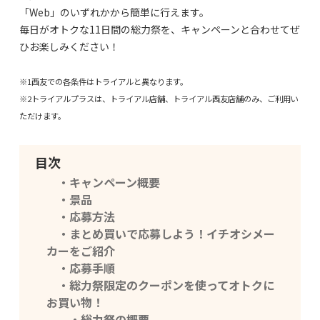
「Web」のいずれかから簡単に行えます。
毎日がオトクな11日間の総力祭を、キャンペーンと合わせてぜ
ひお楽しみください！
※1西友での各条件はトライアルと異なります。
※2トライアルプラスは、トライアル店舗、トライアル西友店舗のみ、ご利用い
ただけます。
目次
・キャンペーン概要
・景品
・応募方法
・まとめ買いで応募しよう！イチオシメー
カーをご紹介
・応募手順
・総力祭限定のクーポンを使ってオトクに
お買い物！
・総力祭の概要