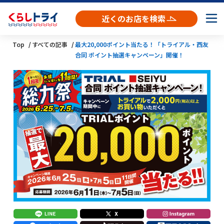
近くのお店を検索
Top
すべての記事
最大20,000ポイント当たる！「トライアル・西友
合同 ポイント抽選キャンペーン」開催！