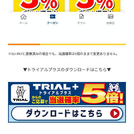
※SU-PAYと連携済みの場合でも、当選確率は5倍のままで変更ありません。
▼トライアルプラスのダウンロードはこちら▼