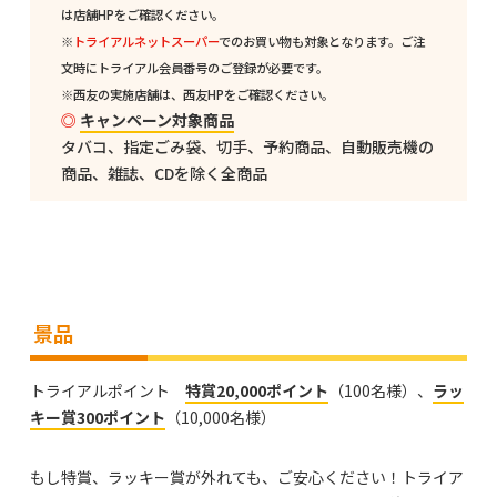
は店舗HPをご確認ください。
※
トライアルネットスーパー
でのお買い物も対象となります。ご注
文時にトライアル会員番号のご登録が必要です。
※西友の実施店舗は、西友HPをご確認ください。
キャンペーン対象商品
タバコ、指定ごみ袋、切手、予約商品、自動販売機の
商品、雑誌、CDを除く全商品
景品
トライアルポイント
特賞20,000ポイント
（100名様）、
ラッ
キー賞300ポイント
（10,000名様）
もし特賞、ラッキー賞が外れても、ご安心ください！トライア