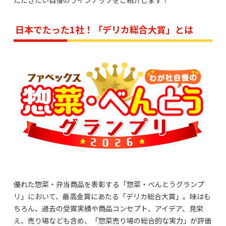
日本でたった1社！「デリカ総合大賞」とは
優れた惣菜・弁当商品を表彰する「惣菜・べんとうグランプ
リ」において、最高金賞にあたる「デリカ総合大賞」。味はも
ちろん、過去の受賞実績や商品コンセプト、アイデア、見栄
え、売り場なども含め、「惣菜売り場の総合的な実力」が評価