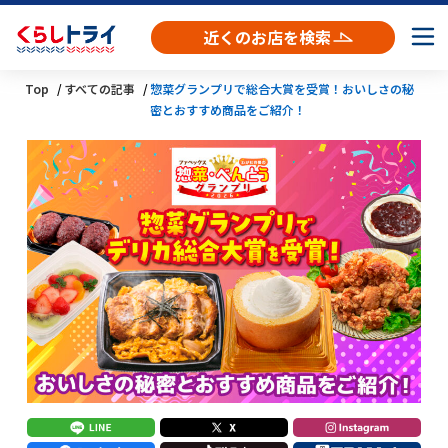
近くのお店を検索
Top
すべての記事
惣菜グランプリで総合大賞を受賞！おいしさの秘
密とおすすめ商品をご紹介！