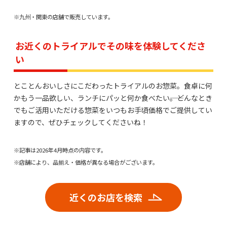
※九州・関東の店舗で販売しています。
お近くのトライアルでその味を体験してくださ
い
とことんおいしさにこだわったトライアルのお惣菜。食卓に何
かもう一品欲しい、ランチにパッと何か食べたい――。どんなとき
でもご活用いただける惣菜をいつもお手頃価格でご提供してい
ますので、ぜひチェックしてくださいね！
※記事は2026年4月時点の内容です。
※店舗により、品揃え・価格が異なる場合がございます。
近くのお店を検索