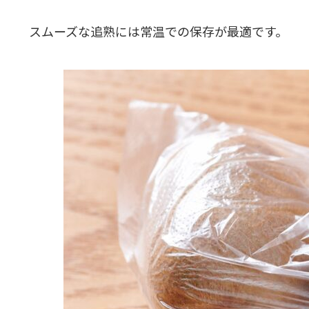
スムーズな追熟には常温での保存が最適です。