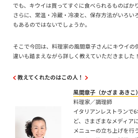
でも、キウイは買ってすぐに食べられるものばか
さらに、常温・冷蔵・冷凍と、保存方法がいろい
もあるのではないでしょうか。
そこで今回は、料理家の風間章子さんにキウイの
違いも踏まえながら詳しく教えていただきました
教えてくれたのはこの人！
風間章子（かざま あきこ
料理家／調理師
イタリアンレストランで
ど、さまざまなメディア
メニューの立ち上げを行