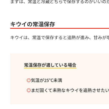
まずは、常温と冷蔵どちらで保存するのがいいの
キウイの常温保存
キウイは、常温で保存すると追熟が進み、甘みが
常温保存が適している場合
気温が25℃未満
まだ固くて未熟なキウイを追熟させた