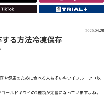
2025.04.29
する方法――冷凍保存
？
美容や健康のために食べる人も多いキウイフルーツ（以
いゴールドキウイの2種類が定番になっていますよね。