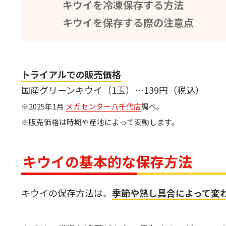
キウイを冷凍保存する方法
キウイを保存する際の注意点
トライアルでの販売価格
国産グリーンキウイ（1玉）…139円（税込）
※2025年1月
メガセンター八千代店
調べ。
※販売価格は時期や産地によって変動します。
キウイの基本的な保存方法
キウイの保存方法は、
季節や熟し具合によって変