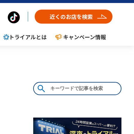
近くのお店を検索
トライアルとは
キャンペーン情報