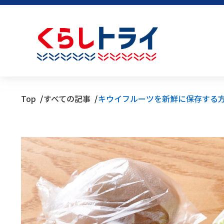
Top
すべての記事
キウイフルーツを新鮮に保存する方