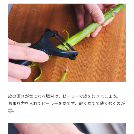
皮の硬さが気になる場合は、ピーラーで皮をむきましょう。
あまり力を入れてピーラーをあてず、軽くあてて薄くむくのが
◎。