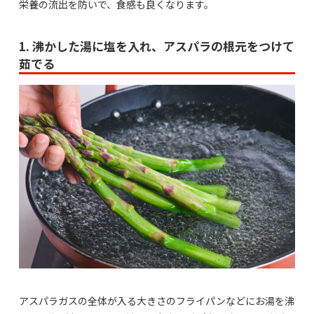
栄養の流出を防いで、食感も良くなります。
1. 沸かした湯に塩を入れ、アスパラの根元をつけて
茹でる
アスパラガスの全体が入る大きさのフライパンなどにお湯を沸