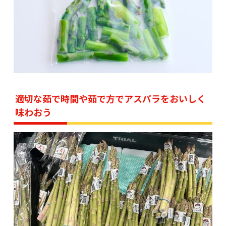
適切な茹で時間や茹で方でアスパラをおいしく
味わおう