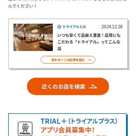
んでください！
2024.12.26
トライアルとは
いつも安くて品揃え豊富！品質にも
こだわる「トライアル」ってこんな
店
合わせてこの記事を読む
近くのお店を検索