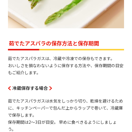
茹でたアスパラの保存方法と保存期間
茹でたアスパラガスは、冷蔵や冷凍での保存もできます。
おいしさを損なわないように保存する方法や、保存期間の目安
もご紹介します。
冷蔵保存する場合
茹でたアスパラガスは水気をしっかり切り、乾燥を避けるため
に、キッチンペーパーで包んだ上からラップで巻いて、冷蔵庫
で保存します。
保存期間は2～3日が目安。 早めに食べきるようにしましょ
う。