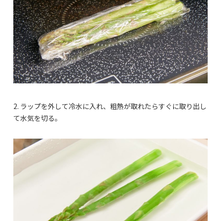
2. ラップを外して冷水に入れ、粗熱が取れたらすぐに取り出し
て水気を切る。