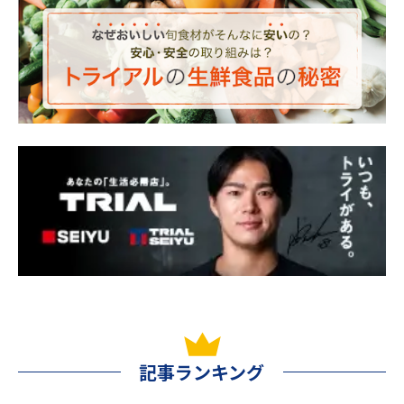
記事ランキング