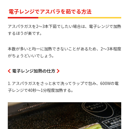
電子レンジでアスパラを茹でる方法
アスパラガスを2～3本下茹でしたい場合は、電子レンジで加熱
するほうが楽です。
本数が多いと均一に加熱できないことがあるため、2～3本程度
がちょうどいいでしょう。
電子レンジ加熱の仕方
1. アスパラガスをさっと水で洗ってラップで包み、600Wの電
子レンジで40秒～1分程度加熱する。