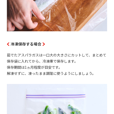
冷凍保存する場合
茹でたアスパラガスは一口大の大きさにカットして、まとめて
保存袋に入れてから、冷凍庫で保存します。
保存期間は1ヵ月程度が目安です。
解凍せずに、凍ったまま調理に使うようにしましょう。