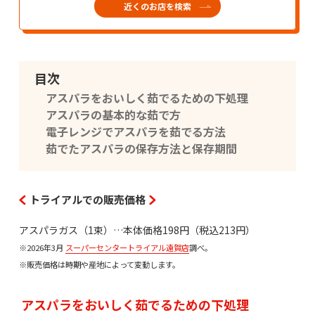
近くのお店を検索
目次
アスパラをおいしく茹でるための下処理
アスパラの基本的な茹で方
電子レンジでアスパラを茹でる方法
茹でたアスパラの保存方法と保存期間
トライアルでの販売価格
アスパラガス（1束）…本体価格198円（税込213円）
※2026年3月
スーパーセンタートライアル遠賀店
調べ。
※販売価格は時期や産地によって変動します。
アスパラをおいしく茹でるための下処理