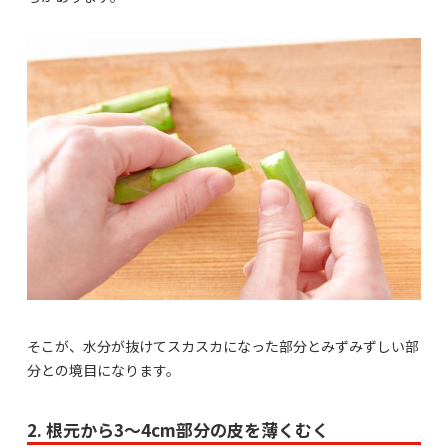
そこが、水分が抜けてスカスカになった部分とみずみずしい部
分との境目になります。
2. 根元から3～4cm部分の皮を薄くむく