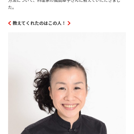
た。
教えてくれたのはこの人！