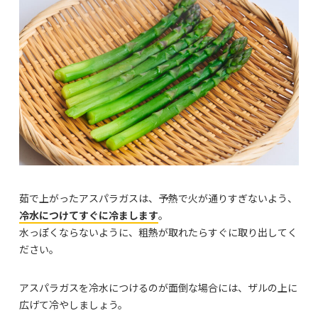
茹で上がったアスパラガスは、予熱で火が通りすぎないよう、
冷水につけてすぐに冷まします
。
水っぽくならないように、粗熱が取れたらすぐに取り出してく
ださい。
アスパラガスを冷水につけるのが面倒な場合には、ザルの上に
広げて冷やしましょう。