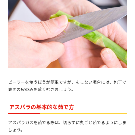
ピーラーを使うほうが簡単ですが、もしない場合には、包丁で
表面の皮のみを薄くむきましょう。
アスパラの基本的な茹で方
アスパラガスを茹でる際は、切らずに丸ごと茹でるようにしま
しょう。