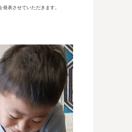
を発表させていただきます。