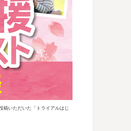
投稿いただいた「トライアルはじ