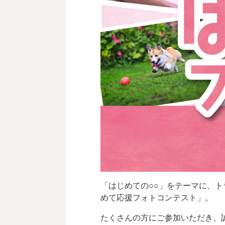
「はじめての○○」をテーマに、
めて応援フォトコンテスト」。
たくさんの方にご参加いただき、