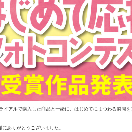
トライアルで購入した商品と一緒に、はじめてにまつわる瞬間を
誠にありがとうございました。