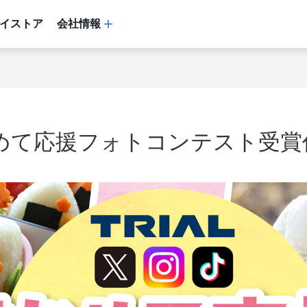
イストア
会社情報
めて応援フォトコンテスト受賞