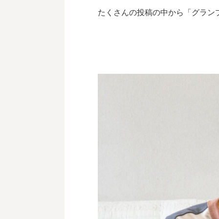
たくさんの投稿の中から「グラン