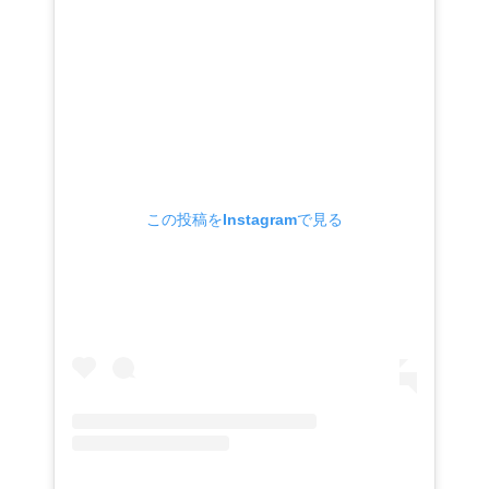
この投稿をInstagramで見る