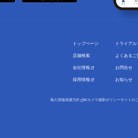
トップページ
トライアル
店舗検索
よくあるご
会社情報
お問合せ
採用情報
お知らせ
個人情報保護方針
AIカメラ撮影ポリシー
サイトの