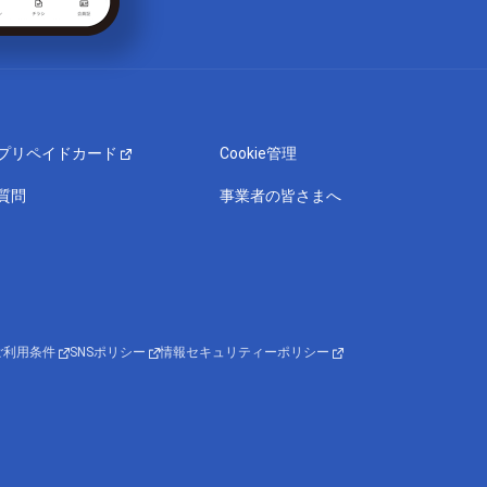
プリペイドカード
Cookie管理
質問
事業者の皆さまへ
ご利用条件
SNSポリシー
情報セキュリティーポリシー