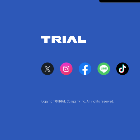
Copyright©TRIAL Company Inc. All rights reserved.