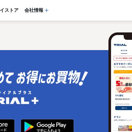
イストア
会社情報