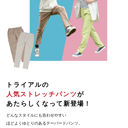
トライアルの
人気ストレッチパンツ
が
あたらしくなって新登場！
どんなスタイルにも合わせやすい
ほどよくゆとりのあるテーパードパンツ。