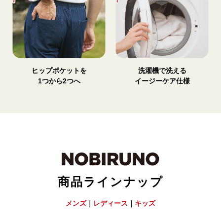
ヒップポケットを
洗濯機で洗える
1つから2つへ
イージーケア仕様
商品ラインナップ
メンズ
｜
レディース
｜
キッズ