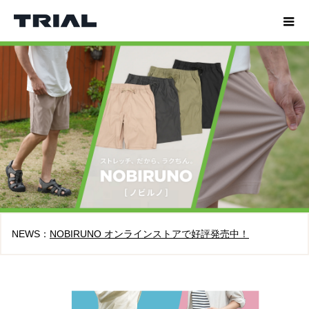
NEWS：
NOBIRUNO オンラインストアで好評発売中！