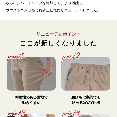
さらに、ベルトループを追加して、より機能的に。
ウエストゴムはねじれ防止仕様にリニューアルしました。
リニューアルポイント
ここが新しくなりました
伸縮性のある生地で
腰ひもは裏側でも
動きやすい
結べる2WAY仕様