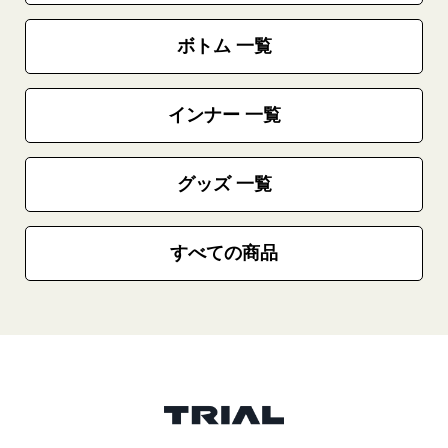
ボトム 一覧
インナー 一覧
グッズ 一覧
すべての商品