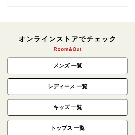
オンラインストアでチェック
Room&Out
メンズ 一覧
レディース 一覧
キッズ 一覧
トップス 一覧