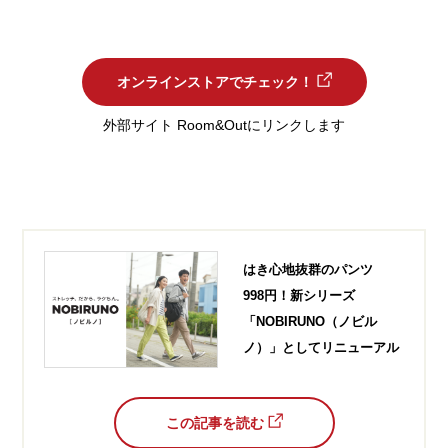
オンラインストアでチェック！
外部サイト Room&Outにリンクします
はき心地抜群のパンツ
998円！新シリーズ
「NOBIRUNO（ノビル
ノ）」としてリニューアル
この記事を読む